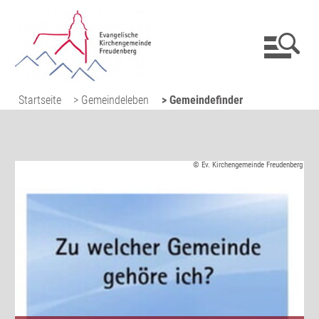
Startseite
> Gemeindeleben
> Gemeindefinder
© Ev. Kirchengemeinde Freudenberg