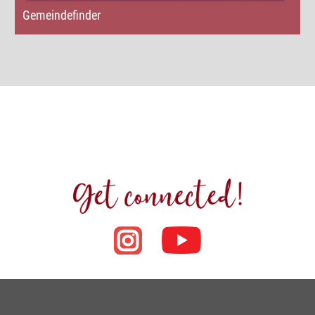
Gemeindefinder