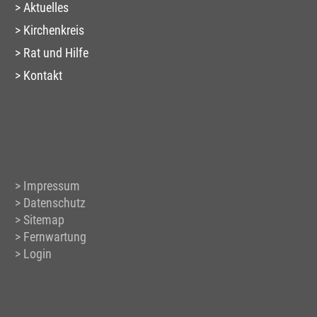
Aktuelles
Kirchenkreis
Rat und Hilfe
Kontakt
Impressum
Datenschutz
Sitemap
Fernwartung
Login