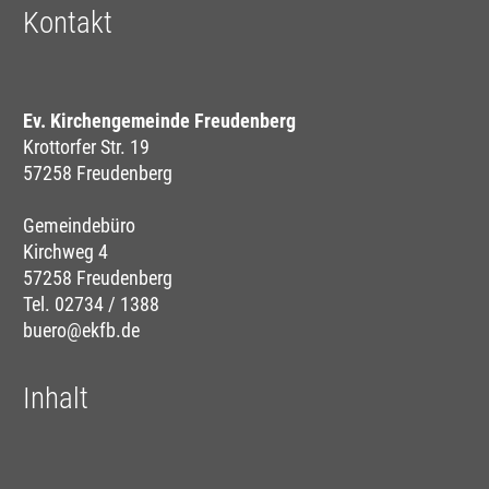
Kontakt
Ev. Kirchengemeinde Freudenberg
Krottorfer Str. 19
57258 Freudenberg
Gemeindebüro
Kirchweg 4
57258 Freudenberg
Tel. 02734 / 1388
buero@ekfb.de
Inhalt