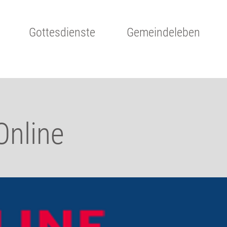
Gottesdienste
Gemeindeleben
Online