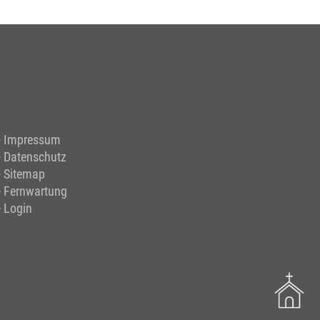
Impressum
Datenschutz
Sitemap
Fernwartung
Login