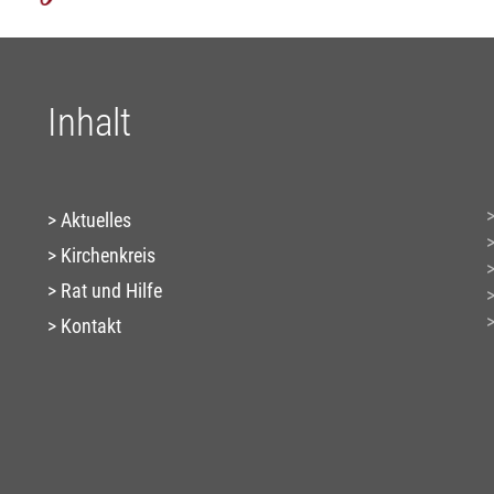
Inhalt
Aktuelles
Kirchenkreis
Rat und Hilfe
Kontakt