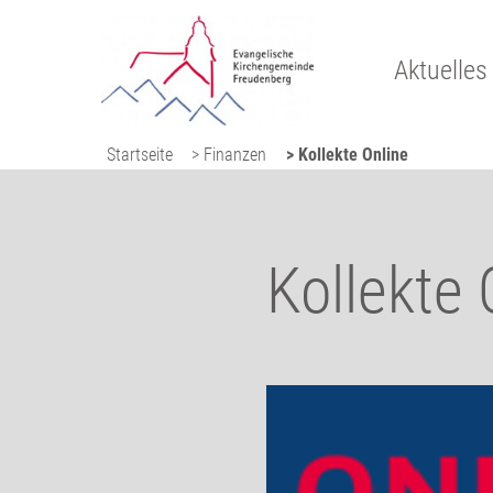
Aktuelles
Startseite
> Finanzen
> Kollekte Online
Kollekte 