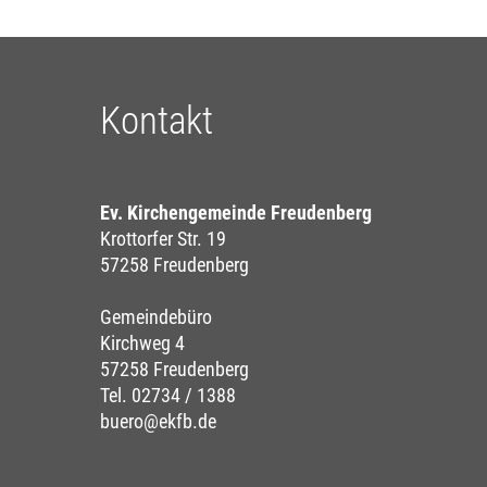
Kontakt
Ev. Kirchengemeinde Freudenberg
Krottorfer Str. 19
57258 Freudenberg
Gemeindebüro
Kirchweg 4
57258 Freudenberg
Tel. 02734 / 1388
buero@ekfb.de