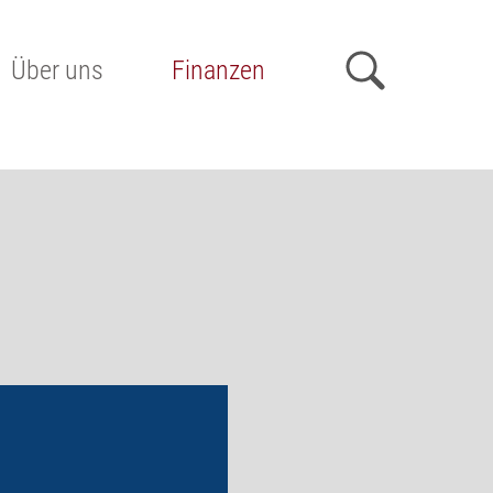
Über uns
Finanzen