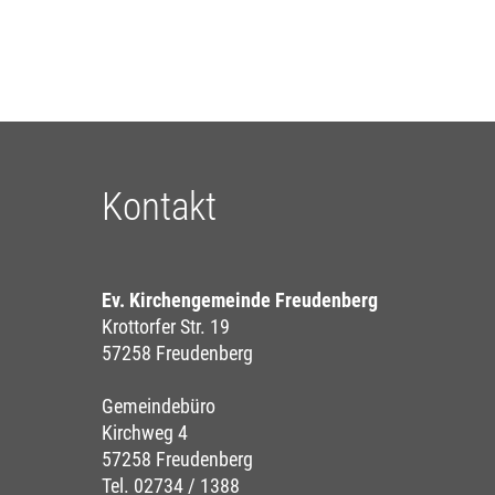
Kontakt
Ev. Kirchengemeinde Freudenberg
Krottorfer Str. 19
57258 Freudenberg
Gemeindebüro
Kirchweg 4
57258 Freudenberg
Tel. 02734 / 1388