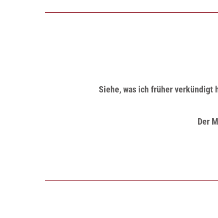
Siehe, was ich früher verkündigt 
Der M