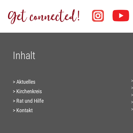
Inhalt
Aktuelles
Kirchenkreis
Rat und Hilfe
Kontakt