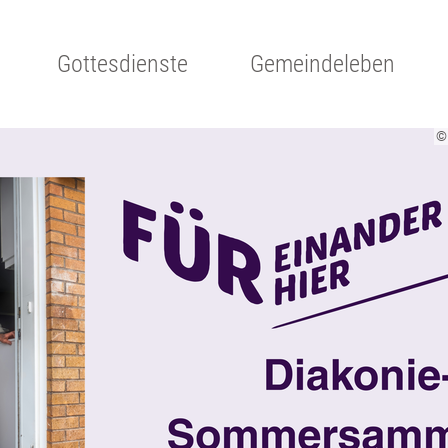
Gottesdienste
Gemeindeleben
© 