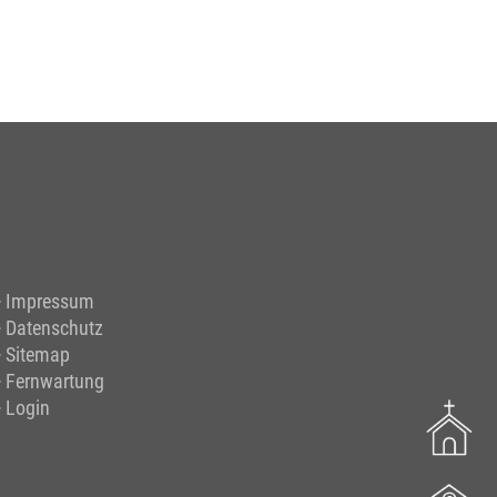
Impressum
Datenschutz
Sitemap
Fernwartung
Login