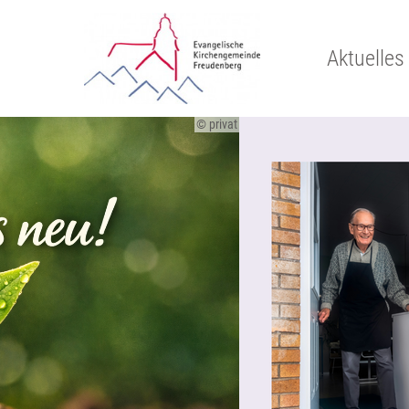
Aktuelles
© privat