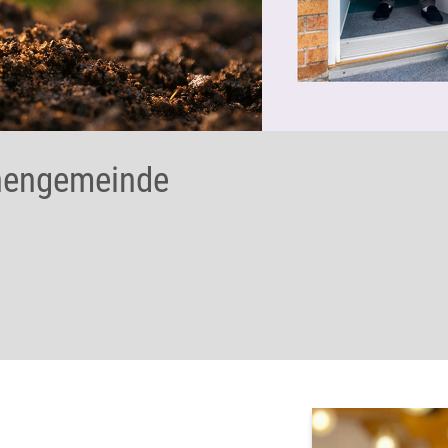
chengemeinde