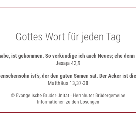
Gottes Wort für jeden Tag
habe, ist gekommen. So verkündige ich auch Neues; ehe denn e
Jesaja 42,9
enschensohn ist’s, der den guten Samen sät. Der Acker ist die
Matthäus 13,37-38
© Evangelische Brüder-Unität - Herrnhuter Brüdergemeine
Informationen zu den Losungen