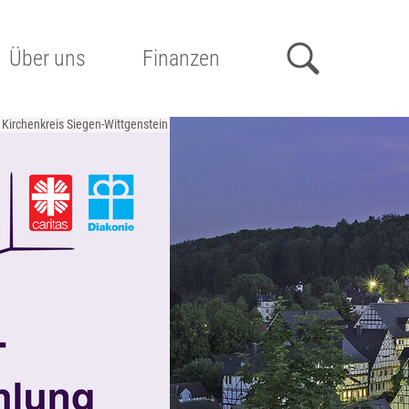
Über uns
Finanzen
Kirchenkreis Siegen-Wittgenstein